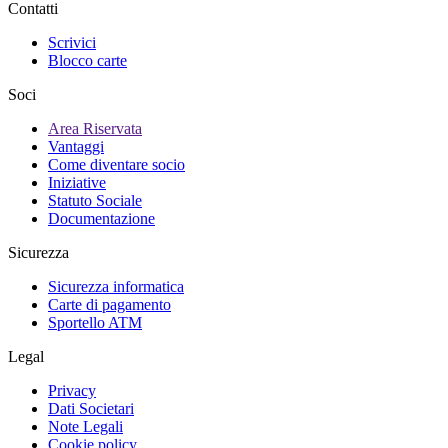
Contatti
Scrivici
Blocco carte
Soci
Area Riservata
Vantaggi
Come diventare socio
Iniziative
Statuto Sociale
Documentazione
Sicurezza
Sicurezza informatica
Carte di pagamento
Sportello ATM
Legal
Privacy
Dati Societari
Note Legali
Cookie policy