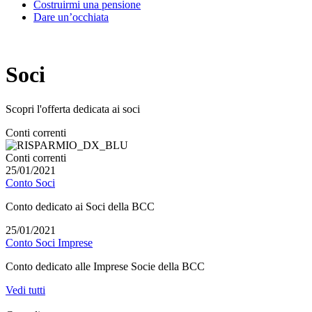
Costruirmi una pensione
Dare un’occhiata
Soci
Scopri l'offerta dedicata ai soci
Conti correnti
Conti correnti
25/01/2021
Conto Soci
Conto dedicato ai Soci della BCC
25/01/2021
Conto Soci Imprese
Conto dedicato alle Imprese Socie della BCC
Vedi tutti