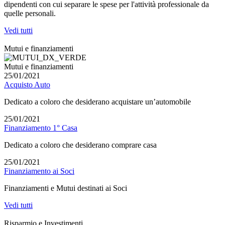
dipendenti con cui separare le spese per l'attività professionale da
quelle personali.
Vedi tutti
Mutui e finanziamenti
Mutui e finanziamenti
25/01/2021
Acquisto Auto
Dedicato a coloro che desiderano acquistare un’automobile
25/01/2021
Finanziamento 1° Casa
Dedicato a coloro che desiderano comprare casa
25/01/2021
Finanziamento ai Soci
Finanziamenti e Mutui destinati ai Soci
Vedi tutti
Risparmio e Investimenti