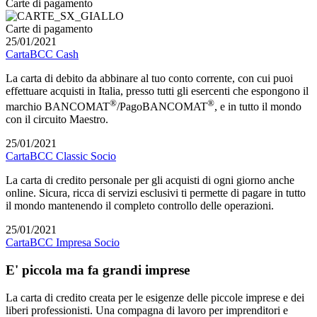
Carte di pagamento
Carte di pagamento
25/01/2021
CartaBCC Cash
La carta di debito da abbinare al tuo conto corrente, con cui puoi
effettuare acquisti in Italia, presso tutti gli esercenti che espongono il
®
®
marchio BANCOMAT
/PagoBANCOMAT
, e in tutto il mondo
con il circuito Maestro.
25/01/2021
CartaBCC Classic Socio
La carta di credito personale per gli acquisti di ogni giorno anche
online. Sicura, ricca di servizi esclusivi ti permette di pagare in tutto
il mondo mantenendo il completo controllo delle operazioni.
25/01/2021
CartaBCC Impresa Socio
E' piccola ma fa grandi imprese
La carta di credito creata per le esigenze delle piccole imprese e dei
liberi professionisti. Una compagna di lavoro per imprenditori e