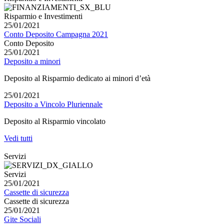
Risparmio e Investimenti
25/01/2021
Conto Deposito Campagna 2021
Conto Deposito
25/01/2021
Deposito a minori
Deposito al Risparmio dedicato ai minori d’età
25/01/2021
Deposito a Vincolo Pluriennale
Deposito al Risparmio vincolato
Vedi tutti
Servizi
Servizi
25/01/2021
Cassette di sicurezza
Cassette di sicurezza
25/01/2021
Gite Sociali