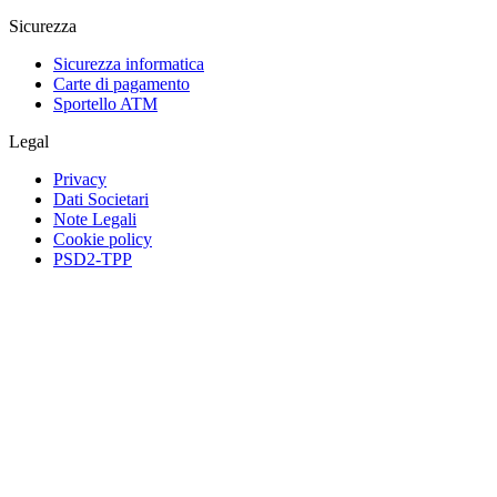
Sicurezza
Sicurezza informatica
Carte di pagamento
Sportello ATM
Legal
Privacy
Dati Societari
Note Legali
Cookie policy
PSD2-TPP