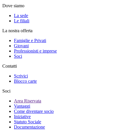
Dove siamo
La sede
Le filiali
La nostra offerta
Famiglie e Privati
Giovani
Professionisti e imprese
Soci
Contatti
Scrivici
Blocco carte
Soci
Area Riservata
Vantaggi
Come diventare socio
Iniziative
Statuto Sociale
Documentazione