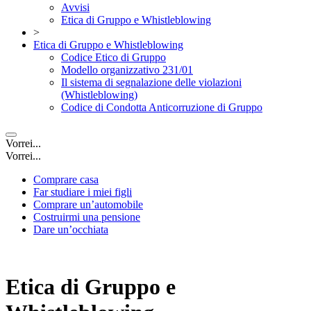
Avvisi
Etica di Gruppo e Whistleblowing
>
Etica di Gruppo e Whistleblowing
Codice Etico di Gruppo
Modello organizzativo 231/01
Il sistema di segnalazione delle violazioni
(Whistleblowing)
Codice di Condotta Anticorruzione di Gruppo
Vorrei...
Vorrei...
Comprare casa
Far studiare i miei figli
Comprare un’automobile
Costruirmi una pensione
Dare un’occhiata
Etica di Gruppo e