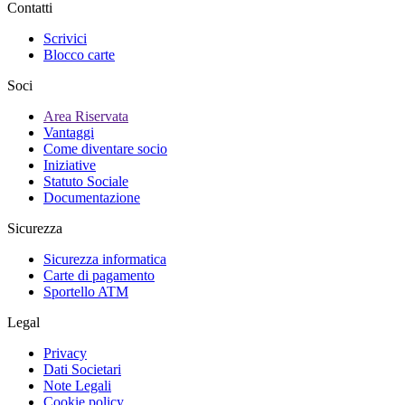
Contatti
Scrivici
Blocco carte
Soci
Area Riservata
Vantaggi
Come diventare socio
Iniziative
Statuto Sociale
Documentazione
Sicurezza
Sicurezza informatica
Carte di pagamento
Sportello ATM
Legal
Privacy
Dati Societari
Note Legali
Cookie policy