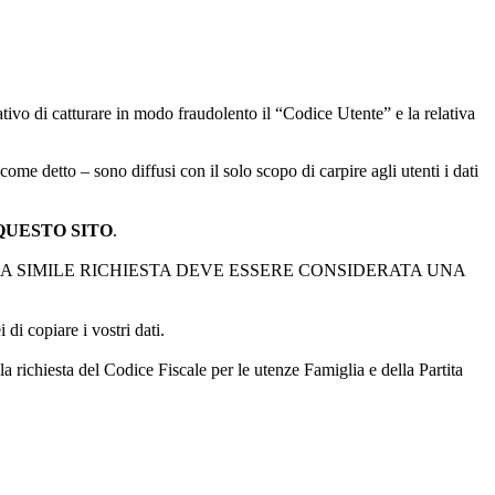
tivo di catturare in modo fraudolento il “Codice Utente” e la relativa
 detto – sono diffusi con il solo scopo di carpire agli utenti i dati
QUESTO SITO
.
NA SIMILE RICHIESTA DEVE ESSERE CONSIDERATA UNA
di copiare i vostri dati.
a richiesta del Codice Fiscale per le utenze Famiglia e della Partita