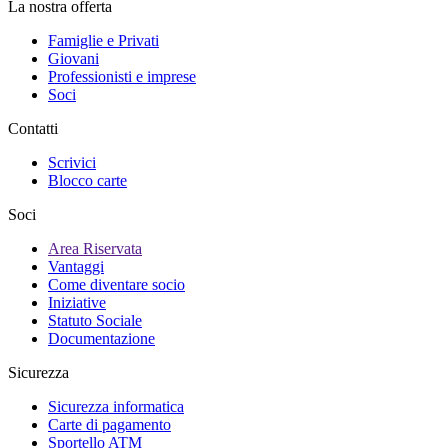
La nostra offerta
Famiglie e Privati
Giovani
Professionisti e imprese
Soci
Contatti
Scrivici
Blocco carte
Soci
Area Riservata
Vantaggi
Come diventare socio
Iniziative
Statuto Sociale
Documentazione
Sicurezza
Sicurezza informatica
Carte di pagamento
Sportello ATM