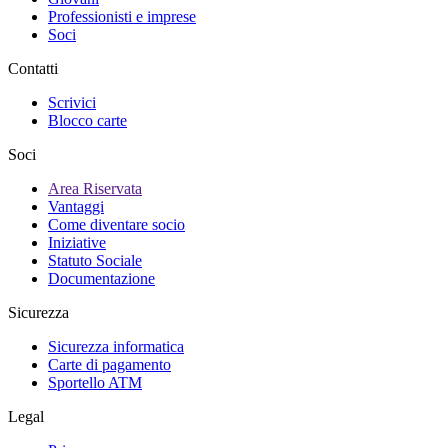
Professionisti e imprese
Soci
Contatti
Scrivici
Blocco carte
Soci
Area Riservata
Vantaggi
Come diventare socio
Iniziative
Statuto Sociale
Documentazione
Sicurezza
Sicurezza informatica
Carte di pagamento
Sportello ATM
Legal