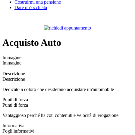
Costruirmi una pensione
Dare un’occhiata
Acquisto Auto
Immagine
Immagine
Descrizione
Descrizione
Dedicato a coloro che desiderano acquistare un'automobile
Punti di forza
Punti di forza
Vantaggioso perché ha coti contenuti e velocità di erogazione
Informativa
Fogli informativi