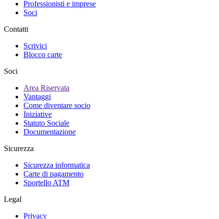
Professionisti e imprese
Soci
Contatti
Scrivici
Blocco carte
Soci
Area Riservata
Vantaggi
Come diventare socio
Iniziative
Statuto Sociale
Documentazione
Sicurezza
Sicurezza informatica
Carte di pagamento
Sportello ATM
Legal
Privacy