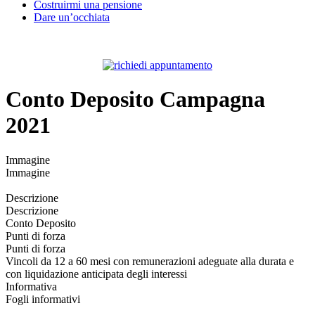
Costruirmi una pensione
Dare un’occhiata
Conto Deposito Campagna
2021
Immagine
Immagine
Descrizione
Descrizione
Conto Deposito
Punti di forza
Punti di forza
Vincoli da 12 a 60 mesi con remunerazioni adeguate alla durata e
con liquidazione anticipata degli interessi
Informativa
Fogli informativi