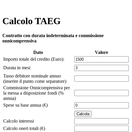
Calcolo TAEG
Contratto con durata indeterminata e commissione
onnicomprensiva
Dato
Valore
Importo totale del credito (Euro):
Durata in mesi
Tasso debitore nominale annuo
(inserire il punto come separatore)
Commissione Onnicomprensiva per
la messa a disposizione fondi (%
annua)
Spese su base annua (€)
Calcolo interessi
Calcolo oneri totali (€)