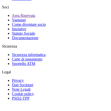
Soci
Area Riservata
Vantaggi
Come diventare socio
Iniziative
Statuto Sociale
Documentazione
Sicurezza
Sicurezza informatica
Carte di pagamento
Sportello ATM
Legal
Privacy
Dati Societari
Note Legali
Cookie policy
PSD2-TPP