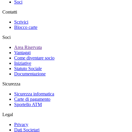
Soci
Contatti
Scrivici
Blocco carte
Soci
Area Riservata
Vantaggi
Come diventare socio
Iniziative
Statuto Sociale
Documentazione
Sicurezza
Sicurezza informatica
Carte di pagamento
Sportello ATM
Legal
Privacy
Dati Societari