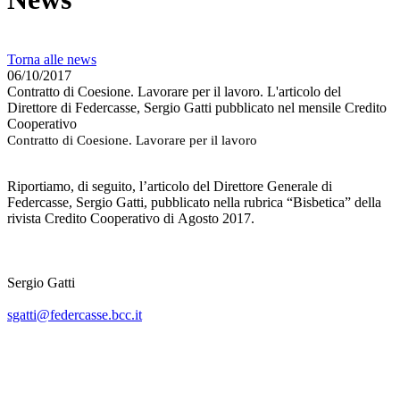
Torna alle news
06/10/2017
Contratto di Coesione. Lavorare per il lavoro. L'articolo del
Direttore di Federcasse, Sergio Gatti pubblicato nel mensile Credito
Cooperativo
Contratto di Coesione. Lavorare per il lavoro
Riportiamo, di seguito, l’articolo del Direttore Generale di
Federcasse, Sergio Gatti, pubblicato nella rubrica “Bisbetica” della
rivista Credito Cooperativo di Agosto 2017.
Sergio Gatti
sgatti@federcasse.bcc.it