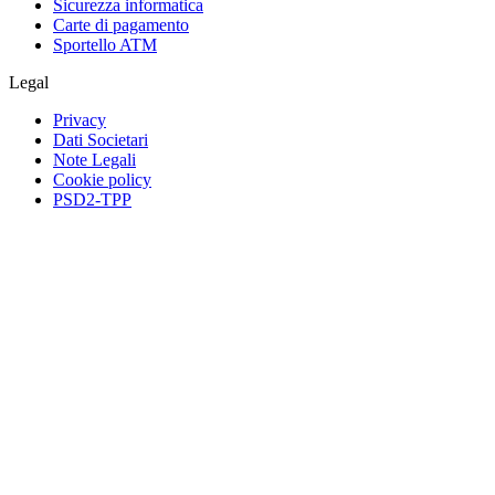
Sicurezza informatica
Carte di pagamento
Sportello ATM
Legal
Privacy
Dati Societari
Note Legali
Cookie policy
PSD2-TPP