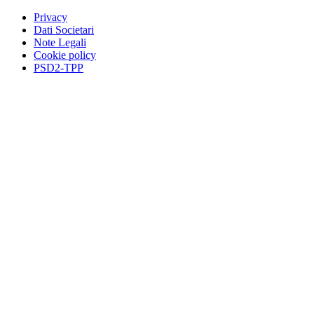
Privacy
Dati Societari
Note Legali
Cookie policy
PSD2-TPP