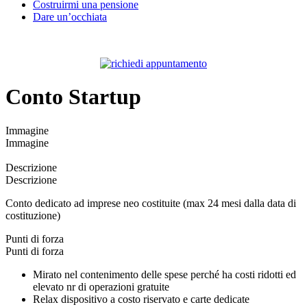
Costruirmi una pensione
Dare un’occhiata
Conto Startup
Immagine
Immagine
Descrizione
Descrizione
Conto dedicato ad imprese neo costituite (max 24 mesi dalla data di
costituzione)
Punti di forza
Punti di forza
Mirato nel contenimento delle spese perché ha costi ridotti ed
elevato nr di operazioni gratuite
Relax dispositivo a costo riservato e carte dedicate