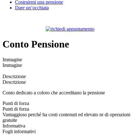
Costruirmi una pensione
Dare un’occhiata
Conto Pensione
Immagine
Immagine
Descrizione
Descrizione
Conto dedicato a coloro che accreditano la pensione
Punti di forza
Punti di forza
Vantaggioso perché ha costi contenuti ed elevato nr di operazioni
gratuite
Informativa
Fogli informativi