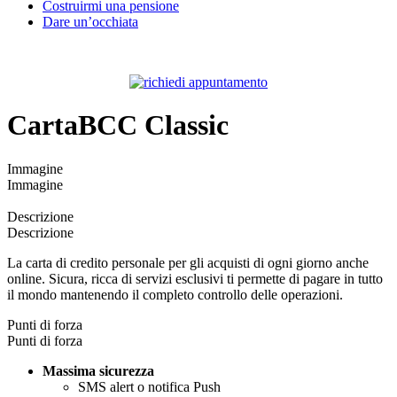
Costruirmi una pensione
Dare un’occhiata
CartaBCC Classic
Immagine
Immagine
Descrizione
Descrizione
La carta di credito personale per gli acquisti di ogni giorno anche
online. Sicura, ricca di servizi esclusivi ti permette di pagare in tutto
il mondo mantenendo il completo controllo delle operazioni.
Punti di forza
Punti di forza
Massima sicurezza
SMS alert o notifica Push