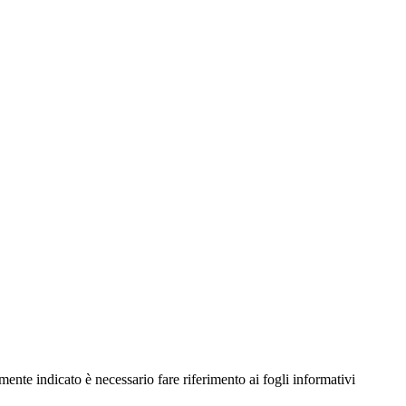
ente indicato è necessario fare riferimento ai fogli informativi