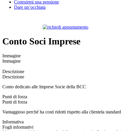
Costruirmi una pensione
Dare un’occhiata
Conto Soci Imprese
Immagine
Immagine
Descrizione
Descrizione
Conto dedicato alle Imprese Socie della BCC
Punti di forza
Punti di forza
Vantaggioso perché ha costi ridotti rispetto alla clientela standard
Informativa
Fogli informativi