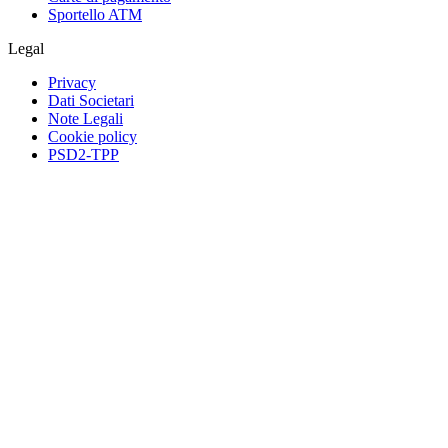
Sportello ATM
Legal
Privacy
Dati Societari
Note Legali
Cookie policy
PSD2-TPP