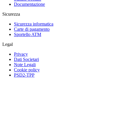
Documentazione
Sicurezza
Sicurezza informatica
Carte di pagamento
Sportello ATM
Legal
Privacy
Dati Societari
Note Legali
Cookie policy
PSD2-TPP