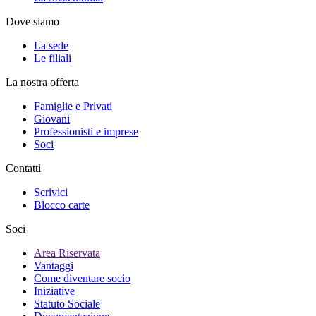
Dove siamo
La sede
Le filiali
La nostra offerta
Famiglie e Privati
Giovani
Professionisti e imprese
Soci
Contatti
Scrivici
Blocco carte
Soci
Area Riservata
Vantaggi
Come diventare socio
Iniziative
Statuto Sociale