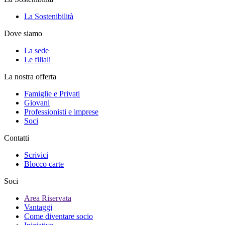
La Sostenibilità
Dove siamo
La sede
Le filiali
La nostra offerta
Famiglie e Privati
Giovani
Professionisti e imprese
Soci
Contatti
Scrivici
Blocco carte
Soci
Area Riservata
Vantaggi
Come diventare socio