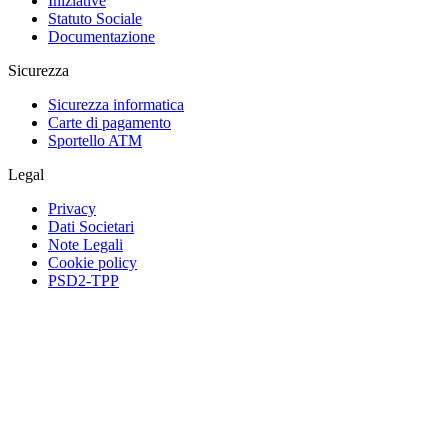
Iniziative
Statuto Sociale
Documentazione
Sicurezza
Sicurezza informatica
Carte di pagamento
Sportello ATM
Legal
Privacy
Dati Societari
Note Legali
Cookie policy
PSD2-TPP